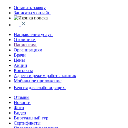
Оставить заявку
Записаться онлайн
Направления услуг
О клинике
Пациентам
Организациям
Врачи
Цены
Акции
Контакты
Адреса и режим работы клиник
Мобильное приложение
Версия для слабовидящих
Отзывы
Новости
Фото
Видео
Виртуальный тур
Сертификаты