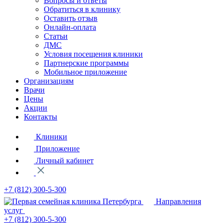
Вопросы и ответы
Обратиться в клинику
Оставить отзыв
Онлайн-оплата
Статьи
ДМС
Условия посещения клиники
Партнерские программы
Мобильное приложение
Организациям
Врачи
Цены
Акции
Контакты
Клиники
Приложение
Личный кабинет
+7 (812)
300-5-300
Направления
услуг
+7 (812)
300-5-300