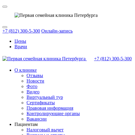
+7 (812) 300-5-300
Онлайн-запись
Цены
Врачи
+7 (812)
300-5-300
О клинике
Отзывы
Новости
Фото
Видео
Виртуальный тур
Сертификаты
Правовая информация
Контролирующие органы
Вакансии
Пациентам
Налоговый вычет