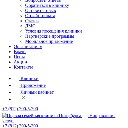
Вопросы и ответы
Обратиться в клинику
Оставить отзыв
Онлайн-оплата
Статьи
ДМС
Условия посещения клиники
Партнерские программы
Мобильное приложение
Организациям
Врачи
Цены
Акции
Контакты
Клиники
Приложение
Личный кабинет
+7 (812)
300-5-300
Направления
услуг
+7 (812)
300-5-300