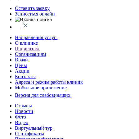
Оставить заявку
Записаться онлайн
Направления услуг
О клинике
Пациентам
Организациям
Врачи
Цены
Акции
Контакты
Адреса и режим работы клиник
Мобильное приложение
Версия для слабовидящих
Отзывы
Новости
Фото
Видео
Виртуальный тур
Сертификаты