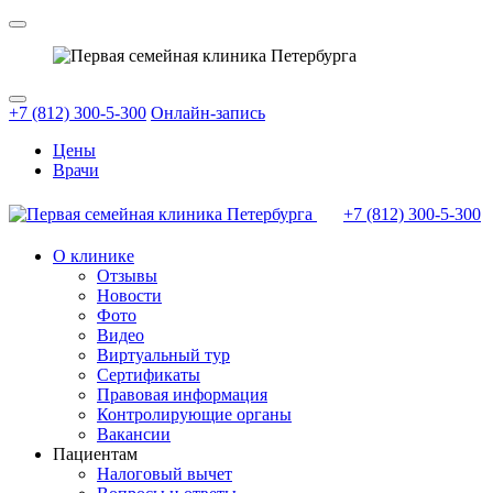
+7 (812) 300-5-300
Онлайн-запись
Цены
Врачи
+7 (812)
300-5-300
О клинике
Отзывы
Новости
Фото
Видео
Виртуальный тур
Сертификаты
Правовая информация
Контролирующие органы
Вакансии
Пациентам
Налоговый вычет