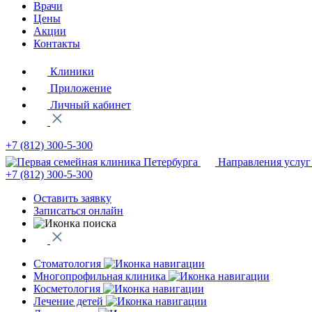
Врачи
Цены
Акции
Контакты
Клиники
Приложение
Личный кабинет
+7 (812)
300-5-300
Направления услуг
+7 (812)
300-5-300
Оставить заявку
Записаться онлайн
Стоматология
Многопрофильная клиника
Косметология
Лечение детей