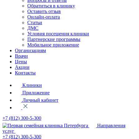
Вопросы и ответы
Обратиться в клинику
Оставить отзыв
Онлайн-оплата
Статьи
ДМС
Условия посещения клиники
Партнерские программы
Мобильное приложение
Организациям
Врачи
Цены
Акции
Контакты
Клиники
Приложение
Личный кабинет
+7 (812)
300-5-300
Направления
услуг
+7 (812)
300-5-300