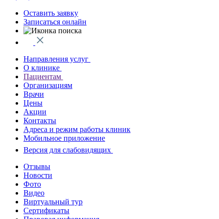
Оставить заявку
Записаться онлайн
Направления услуг
О клинике
Пациентам
Организациям
Врачи
Цены
Акции
Контакты
Адреса и режим работы клиник
Мобильное приложение
Версия для слабовидящих
Отзывы
Новости
Фото
Видео
Виртуальный тур
Сертификаты