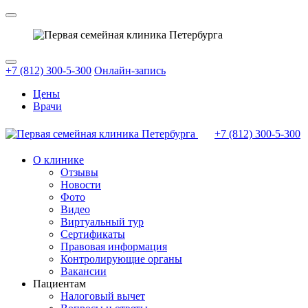
+7 (812) 300-5-300
Онлайн-запись
Цены
Врачи
+7 (812)
300-5-300
О клинике
Отзывы
Новости
Фото
Видео
Виртуальный тур
Сертификаты
Правовая информация
Контролирующие органы
Вакансии
Пациентам
Налоговый вычет