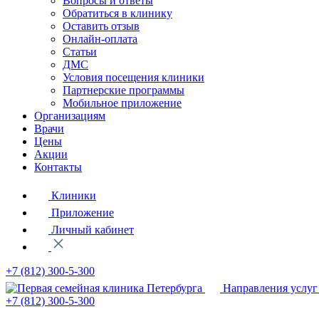
Вопросы и ответы
Обратиться в клинику
Оставить отзыв
Онлайн-оплата
Статьи
ДМС
Условия посещения клиники
Партнерские программы
Мобильное приложение
Организациям
Врачи
Цены
Акции
Контакты
Клиники
Приложение
Личный кабинет
+7 (812)
300-5-300
Направления услуг
+7 (812)
300-5-300