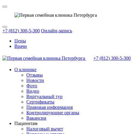
+7 (812) 300-5-300
Онлайн-запись
Цены
Врачи
+7 (812)
300-5-300
О клинике
Отзывы
Новости
Фото
Видео
Виртуальный тур
Сертификаты
Правовая информация
Контролирующие органы
Вакансии
Пациентам
Налоговый вычет