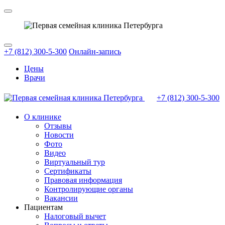
+7 (812) 300-5-300
Онлайн-запись
Цены
Врачи
+7 (812)
300-5-300
О клинике
Отзывы
Новости
Фото
Видео
Виртуальный тур
Сертификаты
Правовая информация
Контролирующие органы
Вакансии
Пациентам
Налоговый вычет