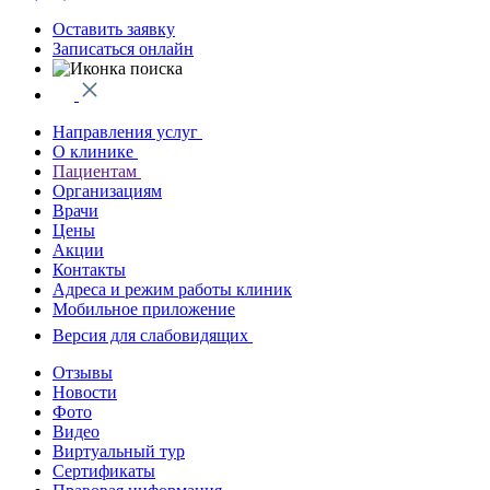
Оставить заявку
Записаться онлайн
Направления услуг
О клинике
Пациентам
Организациям
Врачи
Цены
Акции
Контакты
Адреса и режим работы клиник
Мобильное приложение
Версия для слабовидящих
Отзывы
Новости
Фото
Видео
Виртуальный тур
Сертификаты