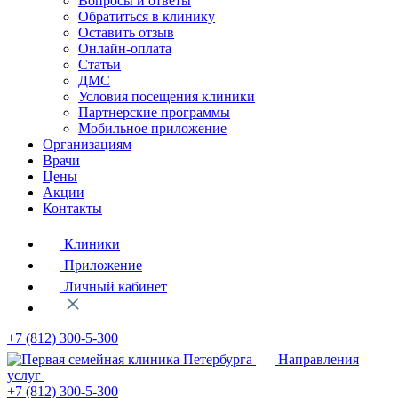
Вопросы и ответы
Обратиться в клинику
Оставить отзыв
Онлайн-оплата
Статьи
ДМС
Условия посещения клиники
Партнерские программы
Мобильное приложение
Организациям
Врачи
Цены
Акции
Контакты
Клиники
Приложение
Личный кабинет
+7 (812)
300-5-300
Направления
услуг
+7 (812)
300-5-300