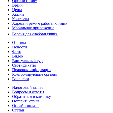
Организациям
Врачи
Цены
Акции
Контакты
Адреса и режим работы клиник
Мобильное приложение
Версия для слабовидящих
Отзывы
Новости
Фото
Видео
Виртуальный тур
Сертификаты
Правовая информация
Контролирующие органы
Вакансии
Налоговый вычет
Вопросы и ответы
Обратиться в клинику
Оставить отзыв
Онлайн-оплата
Статьи