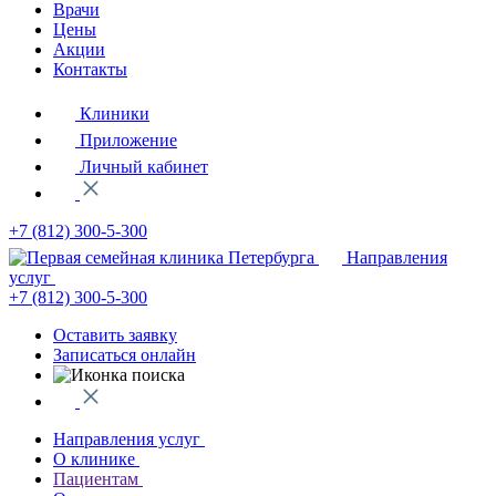
Врачи
Цены
Акции
Контакты
Клиники
Приложение
Личный кабинет
+7 (812)
300-5-300
Направления
услуг
+7 (812)
300-5-300
Оставить заявку
Записаться онлайн
Направления услуг
О клинике
Пациентам