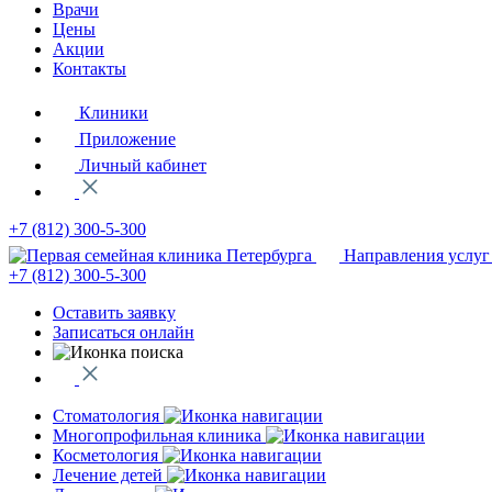
Врачи
Цены
Акции
Контакты
Клиники
Приложение
Личный кабинет
+7 (812)
300-5-300
Направления услуг
+7 (812)
300-5-300
Оставить заявку
Записаться онлайн
Стоматология
Многопрофильная клиника
Косметология
Лечение детей