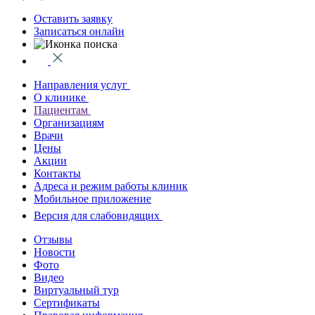
Оставить заявку
Записаться онлайн
Направления услуг
О клинике
Пациентам
Организациям
Врачи
Цены
Акции
Контакты
Адреса и режим работы клиник
Мобильное приложение
Версия для слабовидящих
Отзывы
Новости
Фото
Видео
Виртуальный тур
Сертификаты