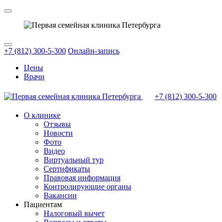
+7 (812) 300-5-300
Онлайн-запись
Цены
Врачи
+7 (812)
300-5-300
О клинике
Отзывы
Новости
Фото
Видео
Виртуальный тур
Сертификаты
Правовая информация
Контролирующие органы
Вакансии
Пациентам
Налоговый вычет