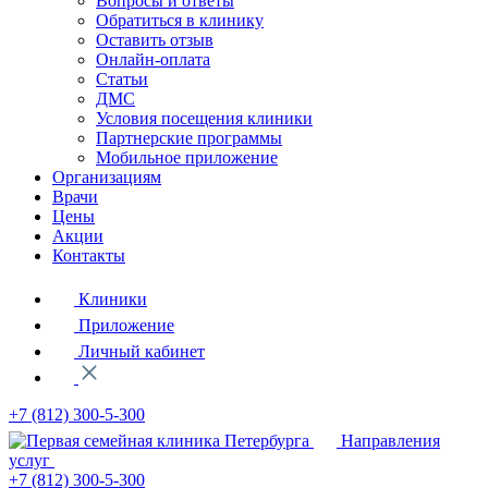
Вопросы и ответы
Обратиться в клинику
Оставить отзыв
Онлайн-оплата
Статьи
ДМС
Условия посещения клиники
Партнерские программы
Мобильное приложение
Организациям
Врачи
Цены
Акции
Контакты
Клиники
Приложение
Личный кабинет
+7 (812)
300-5-300
Направления
услуг
+7 (812)
300-5-300