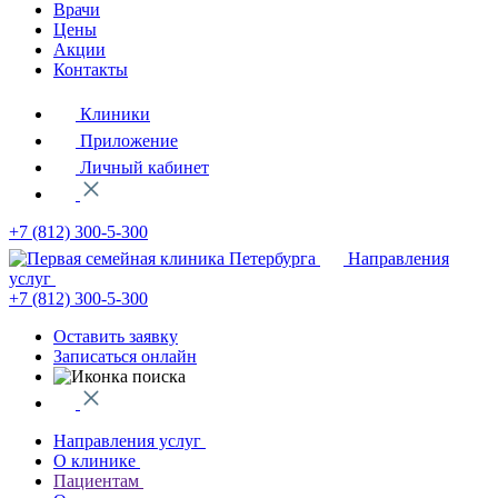
Врачи
Цены
Акции
Контакты
Клиники
Приложение
Личный кабинет
+7 (812)
300-5-300
Направления
услуг
+7 (812)
300-5-300
Оставить заявку
Записаться онлайн
Направления услуг
О клинике
Пациентам