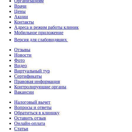
Организациям
Врачи
Цены
Акции
Контакты
Адреса и режим работы клиник
Мобильное приложение
Версия для слабовидящих
Отзывы
Новости
Фото
Видео
Виртуальный тур
Сертификаты
Правовая информация
Контролирующие органы
Вакансии
Налоговый вычет
Вопросы и ответы
Обратиться в клинику
Оставить отзыв
Онлайн-оплата
Статьи