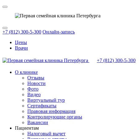
+7 (812) 300-5-300
Онлайн-запись
Цены
Врачи
+7 (812)
300-5-300
О клинике
Отзывы
Новости
Фото
Видео
Виртуальный тур
Сертификаты
Правовая информация
Контролирующие органы
Вакансии
Пациентам
Налоговый вычет