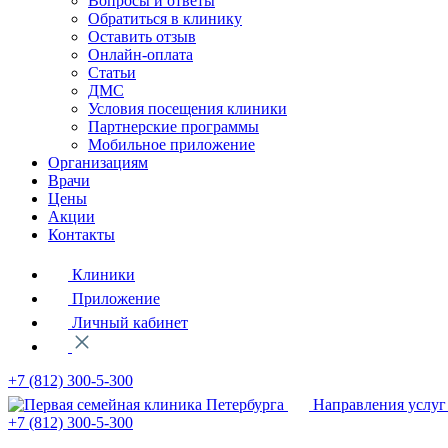
Вопросы и ответы
Обратиться в клинику
Оставить отзыв
Онлайн-оплата
Статьи
ДМС
Условия посещения клиники
Партнерские программы
Мобильное приложение
Организациям
Врачи
Цены
Акции
Контакты
Клиники
Приложение
Личный кабинет
+7 (812)
300-5-300
Направления услуг
+7 (812)
300-5-300