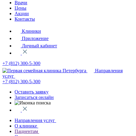
Врачи
Цены
Акции
Контакты
Клиники
Приложение
Личный кабинет
+7 (812)
300-5-300
Направления
услуг
+7 (812)
300-5-300
Оставить заявку
Записаться онлайн
Направления услуг
О клинике
Пациентам