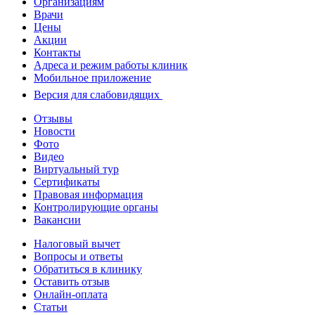
Организациям
Врачи
Цены
Акции
Контакты
Адреса и режим работы клиник
Мобильное приложение
Версия для слабовидящих
Отзывы
Новости
Фото
Видео
Виртуальный тур
Сертификаты
Правовая информация
Контролирующие органы
Вакансии
Налоговый вычет
Вопросы и ответы
Обратиться в клинику
Оставить отзыв
Онлайн-оплата
Статьи