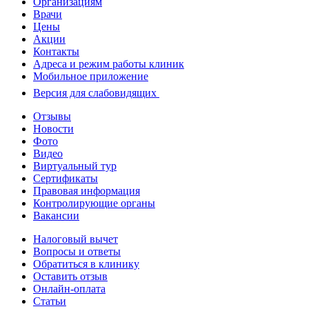
Организациям
Врачи
Цены
Акции
Контакты
Адреса и режим работы клиник
Мобильное приложение
Версия для слабовидящих
Отзывы
Новости
Фото
Видео
Виртуальный тур
Сертификаты
Правовая информация
Контролирующие органы
Вакансии
Налоговый вычет
Вопросы и ответы
Обратиться в клинику
Оставить отзыв
Онлайн-оплата
Статьи