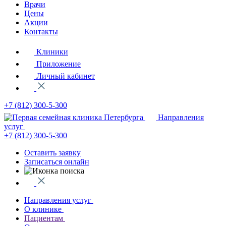
Врачи
Цены
Акции
Контакты
Клиники
Приложение
Личный кабинет
+7 (812)
300-5-300
Направления
услуг
+7 (812)
300-5-300
Оставить заявку
Записаться онлайн
Направления услуг
О клинике
Пациентам