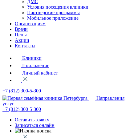
ДМС
Условия посещения клиники
Партнерские программы
Мобильное приложение
Организациям
Врачи
Цены
Акции
Контакты
Клиники
Приложение
Личный кабинет
+7 (812)
300-5-300
Направления
услуг
+7 (812)
300-5-300
Оставить заявку
Записаться онлайн