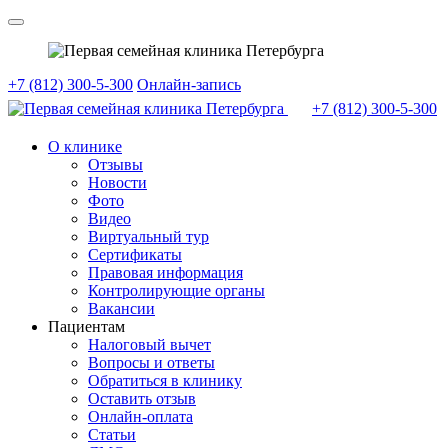
+7 (812) 300-5-300
Онлайн-запись
+7 (812)
300-5-300
О клинике
Отзывы
Новости
Фото
Видео
Виртуальный тур
Сертификаты
Правовая информация
Контролирующие органы
Вакансии
Пациентам
Налоговый вычет
Вопросы и ответы
Обратиться в клинику
Оставить отзыв
Онлайн-оплата
Статьи