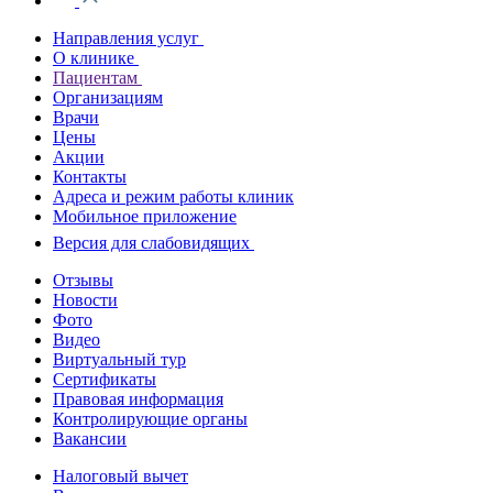
Направления услуг
О клинике
Пациентам
Организациям
Врачи
Цены
Акции
Контакты
Адреса и режим работы клиник
Мобильное приложение
Версия для слабовидящих
Отзывы
Новости
Фото
Видео
Виртуальный тур
Сертификаты
Правовая информация
Контролирующие органы
Вакансии
Налоговый вычет