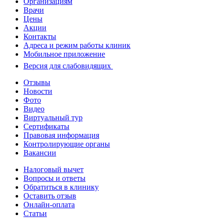
Организациям
Врачи
Цены
Акции
Контакты
Адреса и режим работы клиник
Мобильное приложение
Версия для слабовидящих
Отзывы
Новости
Фото
Видео
Виртуальный тур
Сертификаты
Правовая информация
Контролирующие органы
Вакансии
Налоговый вычет
Вопросы и ответы
Обратиться в клинику
Оставить отзыв
Онлайн-оплата
Статьи