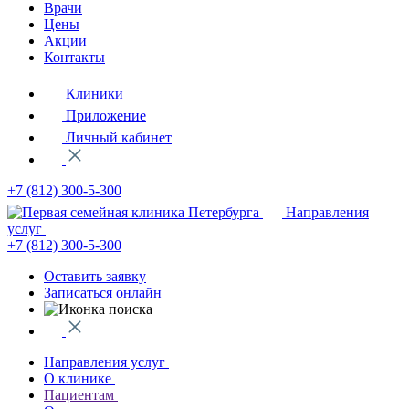
Врачи
Цены
Акции
Контакты
Клиники
Приложение
Личный кабинет
+7 (812)
300-5-300
Направления
услуг
+7 (812)
300-5-300
Оставить заявку
Записаться онлайн
Направления услуг
О клинике
Пациентам