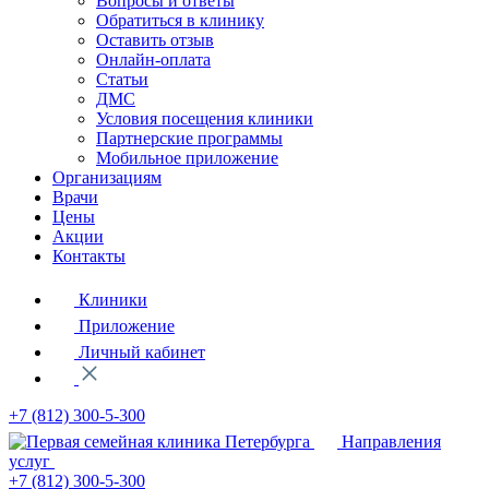
Вопросы и ответы
Обратиться в клинику
Оставить отзыв
Онлайн-оплата
Статьи
ДМС
Условия посещения клиники
Партнерские программы
Мобильное приложение
Организациям
Врачи
Цены
Акции
Контакты
Клиники
Приложение
Личный кабинет
+7 (812)
300-5-300
Направления
услуг
+7 (812)
300-5-300