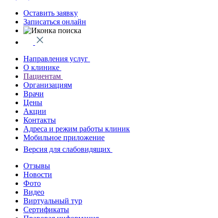
Оставить заявку
Записаться онлайн
Направления услуг
О клинике
Пациентам
Организациям
Врачи
Цены
Акции
Контакты
Адреса и режим работы клиник
Мобильное приложение
Версия для слабовидящих
Отзывы
Новости
Фото
Видео
Виртуальный тур
Сертификаты