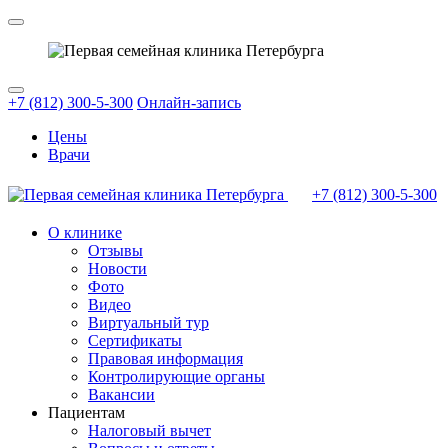
+7 (812) 300-5-300
Онлайн-запись
Цены
Врачи
+7 (812)
300-5-300
О клинике
Отзывы
Новости
Фото
Видео
Виртуальный тур
Сертификаты
Правовая информация
Контролирующие органы
Вакансии
Пациентам
Налоговый вычет