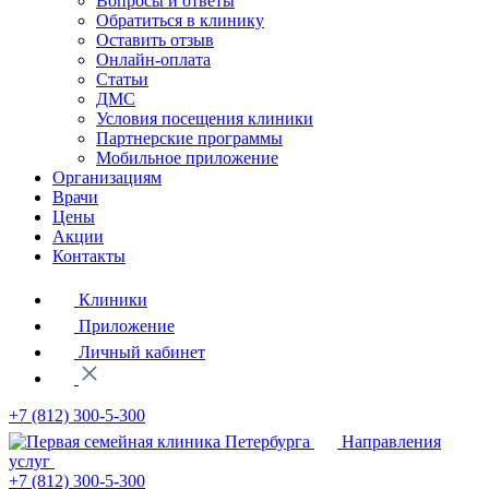
Вопросы и ответы
Обратиться в клинику
Оставить отзыв
Онлайн-оплата
Статьи
ДМС
Условия посещения клиники
Партнерские программы
Мобильное приложение
Организациям
Врачи
Цены
Акции
Контакты
Клиники
Приложение
Личный кабинет
+7 (812)
300-5-300
Направления
услуг
+7 (812)
300-5-300