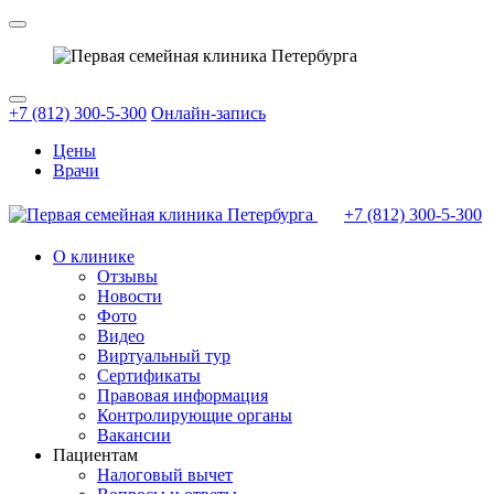
+7 (812) 300-5-300
Онлайн-запись
Цены
Врачи
+7 (812)
300-5-300
О клинике
Отзывы
Новости
Фото
Видео
Виртуальный тур
Сертификаты
Правовая информация
Контролирующие органы
Вакансии
Пациентам
Налоговый вычет