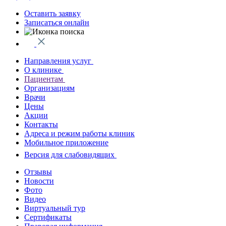
Оставить заявку
Записаться онлайн
Направления услуг
О клинике
Пациентам
Организациям
Врачи
Цены
Акции
Контакты
Адреса и режим работы клиник
Мобильное приложение
Версия для слабовидящих
Отзывы
Новости
Фото
Видео
Виртуальный тур
Сертификаты