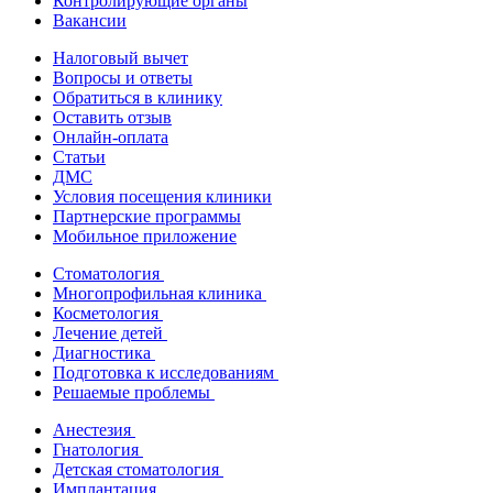
Контролирующие органы
Вакансии
Налоговый вычет
Вопросы и ответы
Обратиться в клинику
Оставить отзыв
Онлайн-оплата
Статьи
ДМС
Условия посещения клиники
Партнерские программы
Мобильное приложение
Стоматология
Многопрофильная клиника
Косметология
Лечение детей
Диагностика
Подготовка к исследованиям
Решаемые проблемы
Анестезия
Гнатология
Детская стоматология
Имплантация