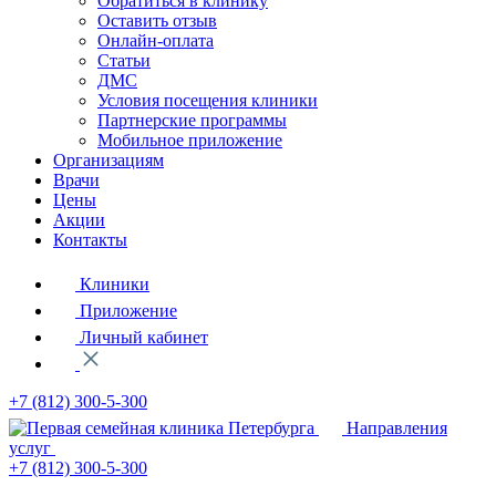
Обратиться в клинику
Оставить отзыв
Онлайн-оплата
Статьи
ДМС
Условия посещения клиники
Партнерские программы
Мобильное приложение
Организациям
Врачи
Цены
Акции
Контакты
Клиники
Приложение
Личный кабинет
+7 (812)
300-5-300
Направления
услуг
+7 (812)
300-5-300