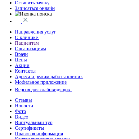
Оставить заявку
Записаться онлайн
Направления услуг
О клинике
Пациентам
Организациям
Врачи
Цены
Акции
Контакты
Адреса и режим работы клиник
Мобильное приложение
Версия для слабовидящих
Отзывы
Новости
Фото
Видео
Виртуальный тур
Сертификаты
Правовая информация