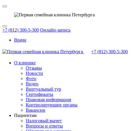
+7 (812) 300-5-300
Онлайн-запись
Врачи
+7 (812)
300-5-300
О клинике
Отзывы
Новости
Фото
Видео
Виртуальный тур
Сертификаты
Правовая информация
Контролирующие органы
Вакансии
Пациентам
Налоговый вычет
Вопросы и ответы