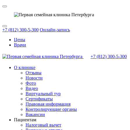
+7 (812) 300-5-300
Онлайн-запись
Цены
Врачи
+7 (812)
300-5-300
О клинике
Отзывы
Новости
Фото
Видео
Виртуальный тур
Сертификаты
Правовая информация
Контролирующие органы
Вакансии
Пациентам
Налоговый вычет