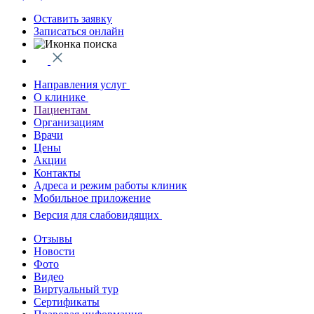
Оставить заявку
Записаться онлайн
Направления услуг
О клинике
Пациентам
Организациям
Врачи
Цены
Акции
Контакты
Адреса и режим работы клиник
Мобильное приложение
Версия для слабовидящих
Отзывы
Новости
Фото
Видео
Виртуальный тур
Сертификаты