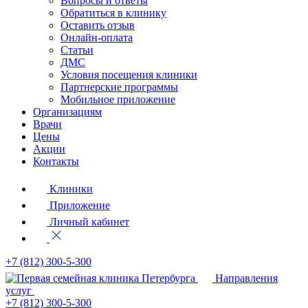
Вопросы и ответы
Обратиться в клинику
Оставить отзыв
Онлайн-оплата
Статьи
ДМС
Условия посещения клиники
Партнерские программы
Мобильное приложение
Организациям
Врачи
Цены
Акции
Контакты
Клиники
Приложение
Личный кабинет
+7 (812)
300-5-300
Направления
услуг
+7 (812)
300-5-300