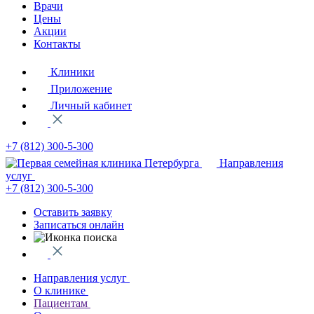
Врачи
Цены
Акции
Контакты
Клиники
Приложение
Личный кабинет
+7 (812)
300-5-300
Направления
услуг
+7 (812)
300-5-300
Оставить заявку
Записаться онлайн
Направления услуг
О клинике
Пациентам