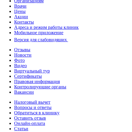
Организациям
Врачи
Цены
Акции
Контакты
Адреса и режим работы клиник
Мобильное приложение
Версия для слабовидящих
Отзывы
Новости
Фото
Видео
Виртуальный тур
Сертификаты
Правовая информация
Контролирующие органы
Вакансии
Налоговый вычет
Вопросы и ответы
Обратиться в клинику
Оставить отзыв
Онлайн-оплата
Статьи