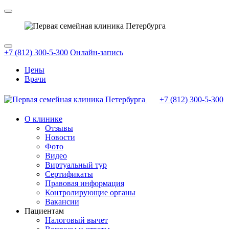
+7 (812) 300-5-300
Онлайн-запись
Цены
Врачи
+7 (812)
300-5-300
О клинике
Отзывы
Новости
Фото
Видео
Виртуальный тур
Сертификаты
Правовая информация
Контролирующие органы
Вакансии
Пациентам
Налоговый вычет