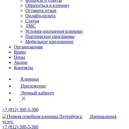
Вопросы и ответы
Обратиться в клинику
Оставить отзыв
Онлайн-оплата
Статьи
ДМС
Условия посещения клиники
Партнерские программы
Мобильное приложение
Организациям
Врачи
Цены
Акции
Контакты
Клиники
Приложение
Личный кабинет
+7 (812)
300-5-300
Направления
услуг
+7 (812)
300-5-300