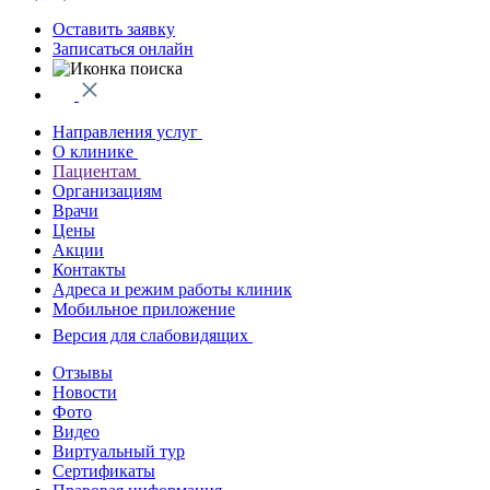
Оставить заявку
Записаться онлайн
Направления услуг
О клинике
Пациентам
Организациям
Врачи
Цены
Акции
Контакты
Адреса и режим работы клиник
Мобильное приложение
Версия для слабовидящих
Отзывы
Новости
Фото
Видео
Виртуальный тур
Сертификаты