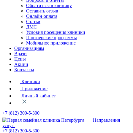
Вопросы и ответы
Обратиться в клинику
Оставить отзыв
Онлайн-оплата
Статьи
ДМС
Условия посещения клиники
Партнерские программы
Мобильное приложение
Организациям
Врачи
Цены
Акции
Контакты
Клиники
Приложение
Личный кабинет
+7 (812)
300-5-300
Направления
услуг
+7 (812)
300-5-300