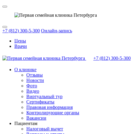
+7 (812) 300-5-300
Онлайн-запись
Цены
Врачи
+7 (812)
300-5-300
О клинике
Отзывы
Новости
Фото
Видео
Виртуальный тур
Сертификаты
Правовая информация
Контролирующие органы
Вакансии
Пациентам
Налоговый вычет