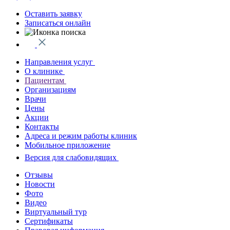
Оставить заявку
Записаться онлайн
Направления услуг
О клинике
Пациентам
Организациям
Врачи
Цены
Акции
Контакты
Адреса и режим работы клиник
Мобильное приложение
Версия для слабовидящих
Отзывы
Новости
Фото
Видео
Виртуальный тур
Сертификаты