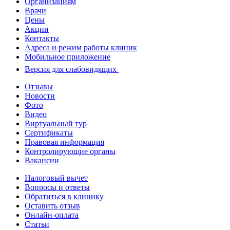
Организациям
Врачи
Цены
Акции
Контакты
Адреса и режим работы клиник
Мобильное приложение
Версия для слабовидящих
Отзывы
Новости
Фото
Видео
Виртуальный тур
Сертификаты
Правовая информация
Контролирующие органы
Вакансии
Налоговый вычет
Вопросы и ответы
Обратиться в клинику
Оставить отзыв
Онлайн-оплата
Статьи