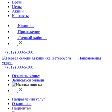
Врачи
Цены
Акции
Контакты
Клиники
Приложение
Личный кабинет
+7 (812)
300-5-300
Направления
услуг
+7 (812)
300-5-300
Оставить заявку
Записаться онлайн
Направления услуг
О клинике
Пациентам