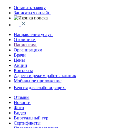
Оставить заявку
Записаться онлайн
Направления услуг
О клинике
Пациентам
Организациям
Врачи
Цены
Акции
Контакты
Адреса и режим работы клиник
Мобильное приложение
Версия для слабовидящих
Отзывы
Новости
Фото
Видео
Виртуальный тур
Сертификаты