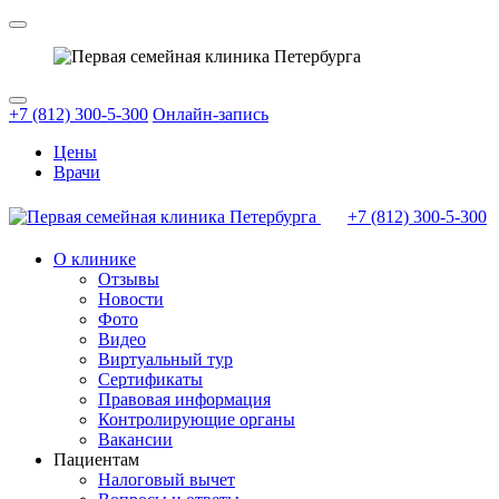
+7 (812) 300-5-300
Онлайн-запись
Цены
Врачи
+7 (812)
300-5-300
О клинике
Отзывы
Новости
Фото
Видео
Виртуальный тур
Сертификаты
Правовая информация
Контролирующие органы
Вакансии
Пациентам
Налоговый вычет