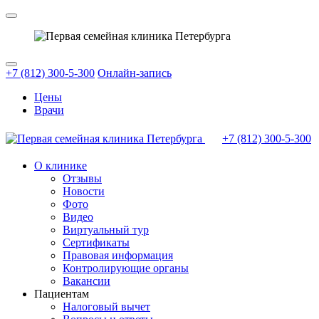
+7 (812) 300-5-300
Онлайн-запись
Цены
Врачи
+7 (812)
300-5-300
О клинике
Отзывы
Новости
Фото
Видео
Виртуальный тур
Сертификаты
Правовая информация
Контролирующие органы
Вакансии
Пациентам
Налоговый вычет