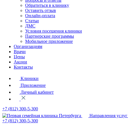
Вопросы и ответы
Обратиться в клинику
Оставить отзыв
Онлайн-оплата
Статьи
ДМС
Условия посещения клиники
Партнерские программы
Мобильное приложение
Организациям
Врачи
Цены
Акции
Контакты
Клиники
Приложение
Личный кабинет
+7 (812)
300-5-300
Направления услуг
+7 (812)
300-5-300