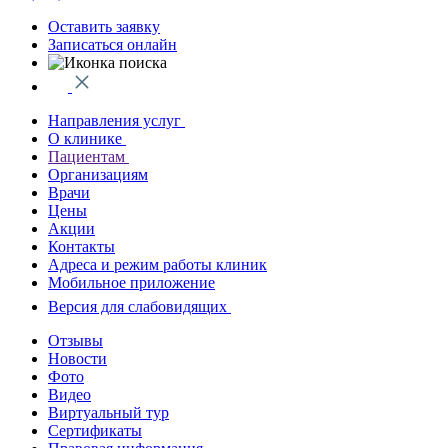
Оставить заявку
Записаться онлайн
Направления услуг
О клинике
Пациентам
Организациям
Врачи
Цены
Акции
Контакты
Адреса и режим работы клиник
Мобильное приложение
Версия для слабовидящих
Отзывы
Новости
Фото
Видео
Виртуальный тур
Сертификаты