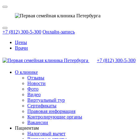
+7 (812) 300-5-300
Онлайн-запись
Цены
Врачи
+7 (812)
300-5-300
О клинике
Отзывы
Новости
Фото
Видео
Виртуальный тур
Сертификаты
Правовая информация
Контролирующие органы
Вакансии
Пациентам
Налоговый вычет