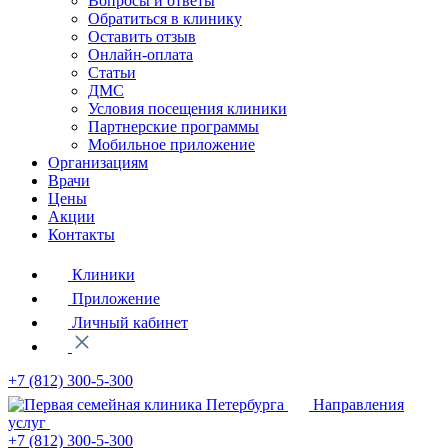
Вопросы и ответы
Обратиться в клинику
Оставить отзыв
Онлайн-оплата
Статьи
ДМС
Условия посещения клиники
Партнерские программы
Мобильное приложение
Организациям
Врачи
Цены
Акции
Контакты
Клиники
Приложение
Личный кабинет
+7 (812)
300-5-300
Направления
услуг
+7 (812)
300-5-300