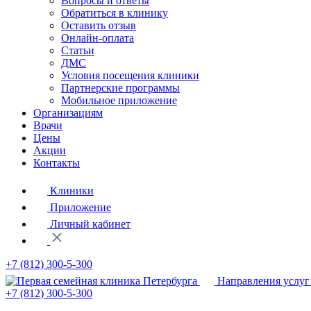
Вопросы и ответы
Обратиться в клинику
Оставить отзыв
Онлайн-оплата
Статьи
ДМС
Условия посещения клиники
Партнерские программы
Мобильное приложение
Организациям
Врачи
Цены
Акции
Контакты
Клиники
Приложение
Личный кабинет
+7 (812)
300-5-300
Направления услуг
+7 (812)
300-5-300