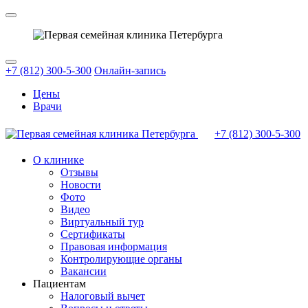
+7 (812) 300-5-300
Онлайн-запись
Цены
Врачи
+7 (812)
300-5-300
О клинике
Отзывы
Новости
Фото
Видео
Виртуальный тур
Сертификаты
Правовая информация
Контролирующие органы
Вакансии
Пациентам
Налоговый вычет