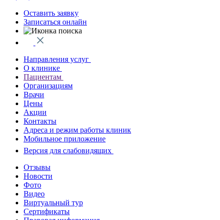
Оставить заявку
Записаться онлайн
Направления услуг
О клинике
Пациентам
Организациям
Врачи
Цены
Акции
Контакты
Адреса и режим работы клиник
Мобильное приложение
Версия для слабовидящих
Отзывы
Новости
Фото
Видео
Виртуальный тур
Сертификаты