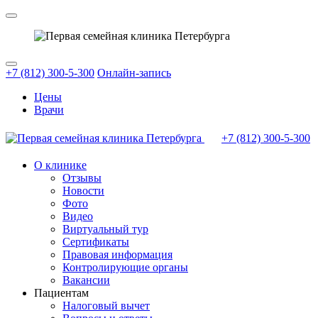
+7 (812) 300-5-300
Онлайн-запись
Цены
Врачи
+7 (812)
300-5-300
О клинике
Отзывы
Новости
Фото
Видео
Виртуальный тур
Сертификаты
Правовая информация
Контролирующие органы
Вакансии
Пациентам
Налоговый вычет