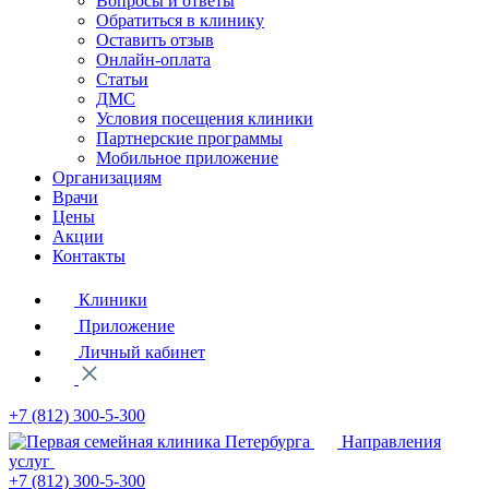
Вопросы и ответы
Обратиться в клинику
Оставить отзыв
Онлайн-оплата
Статьи
ДМС
Условия посещения клиники
Партнерские программы
Мобильное приложение
Организациям
Врачи
Цены
Акции
Контакты
Клиники
Приложение
Личный кабинет
+7 (812)
300-5-300
Направления
услуг
+7 (812)
300-5-300