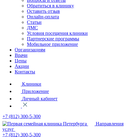
Вопросы и ответы
Обратиться в клинику
Оставить отзыв
Онлайн-оплата
Статьи
ДМС
Условия посещения клиники
Партнерские программы
Мобильное приложение
Организациям
Врачи
Цены
Акции
Контакты
Клиники
Приложение
Личный кабинет
+7 (812)
300-5-300
Направления
услуг
+7 (812)
300-5-300