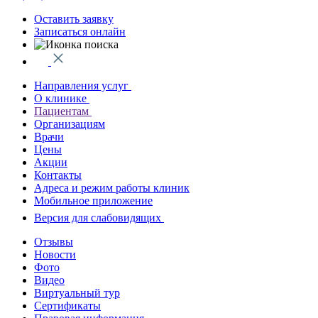
Оставить заявку
Записаться онлайн
Направления услуг
О клинике
Пациентам
Организациям
Врачи
Цены
Акции
Контакты
Адреса и режим работы клиник
Мобильное приложение
Версия для слабовидящих
Отзывы
Новости
Фото
Видео
Виртуальный тур
Сертификаты