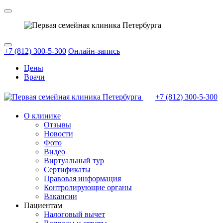
+7 (812) 300-5-300
Онлайн-запись
Цены
Врачи
+7 (812)
300-5-300
О клинике
Отзывы
Новости
Фото
Видео
Виртуальный тур
Сертификаты
Правовая информация
Контролирующие органы
Вакансии
Пациентам
Налоговый вычет