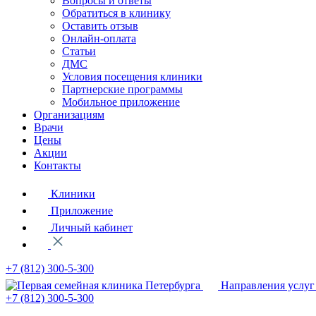
Вопросы и ответы
Обратиться в клинику
Оставить отзыв
Онлайн-оплата
Статьи
ДМС
Условия посещения клиники
Партнерские программы
Мобильное приложение
Организациям
Врачи
Цены
Акции
Контакты
Клиники
Приложение
Личный кабинет
+7 (812)
300-5-300
Направления услуг
+7 (812)
300-5-300