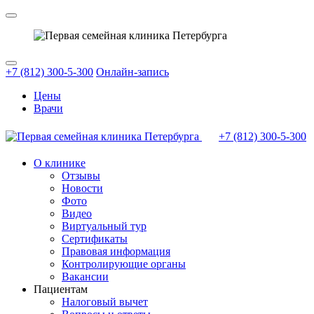
+7 (812) 300-5-300
Онлайн-запись
Цены
Врачи
+7 (812)
300-5-300
О клинике
Отзывы
Новости
Фото
Видео
Виртуальный тур
Сертификаты
Правовая информация
Контролирующие органы
Вакансии
Пациентам
Налоговый вычет