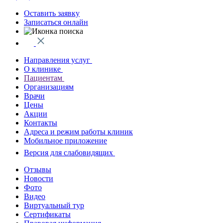
Оставить заявку
Записаться онлайн
Направления услуг
О клинике
Пациентам
Организациям
Врачи
Цены
Акции
Контакты
Адреса и режим работы клиник
Мобильное приложение
Версия для слабовидящих
Отзывы
Новости
Фото
Видео
Виртуальный тур
Сертификаты