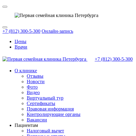
+7 (812) 300-5-300
Онлайн-запись
Цены
Врачи
+7 (812)
300-5-300
О клинике
Отзывы
Новости
Фото
Видео
Виртуальный тур
Сертификаты
Правовая информация
Контролирующие органы
Вакансии
Пациентам
Налоговый вычет