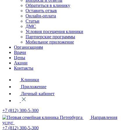
Вопросы и ответы
Обратиться в клинику
Оставить отзыв
Онлайн-оплата
Статьи
ДМС
Условия посещения клиники
Партнерские программы
Мобильное приложение
Организациям
Врачи
Цены
Акции
Контакты
Клиники
Приложение
Личный кабинет
+7 (812)
300-5-300
Направления
услуг
+7 (812)
300-5-300