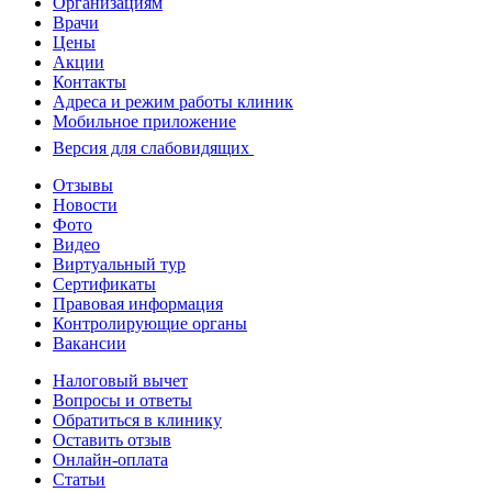
Организациям
Врачи
Цены
Акции
Контакты
Адреса и режим работы клиник
Мобильное приложение
Версия для слабовидящих
Отзывы
Новости
Фото
Видео
Виртуальный тур
Сертификаты
Правовая информация
Контролирующие органы
Вакансии
Налоговый вычет
Вопросы и ответы
Обратиться в клинику
Оставить отзыв
Онлайн-оплата
Статьи