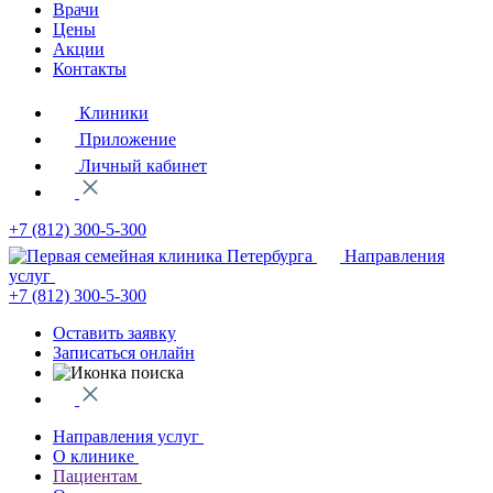
Врачи
Цены
Акции
Контакты
Клиники
Приложение
Личный кабинет
+7 (812)
300-5-300
Направления
услуг
+7 (812)
300-5-300
Оставить заявку
Записаться онлайн
Направления услуг
О клинике
Пациентам