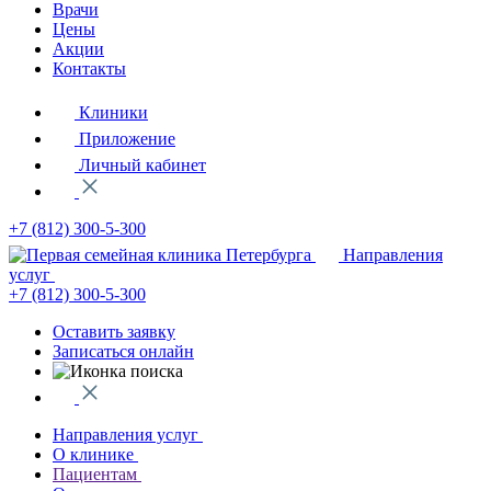
Врачи
Цены
Акции
Контакты
Клиники
Приложение
Личный кабинет
+7 (812)
300-5-300
Направления
услуг
+7 (812)
300-5-300
Оставить заявку
Записаться онлайн
Направления услуг
О клинике
Пациентам