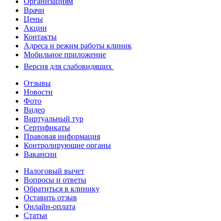
Организациям
Врачи
Цены
Акции
Контакты
Адреса и режим работы клиник
Мобильное приложение
Версия для слабовидящих
Отзывы
Новости
Фото
Видео
Виртуальный тур
Сертификаты
Правовая информация
Контролирующие органы
Вакансии
Налоговый вычет
Вопросы и ответы
Обратиться в клинику
Оставить отзыв
Онлайн-оплата
Статьи