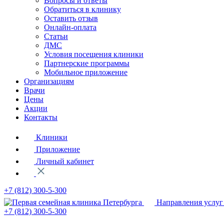
Вопросы и ответы
Обратиться в клинику
Оставить отзыв
Онлайн-оплата
Статьи
ДМС
Условия посещения клиники
Партнерские программы
Мобильное приложение
Организациям
Врачи
Цены
Акции
Контакты
Клиники
Приложение
Личный кабинет
+7 (812)
300-5-300
Направления услуг
+7 (812)
300-5-300