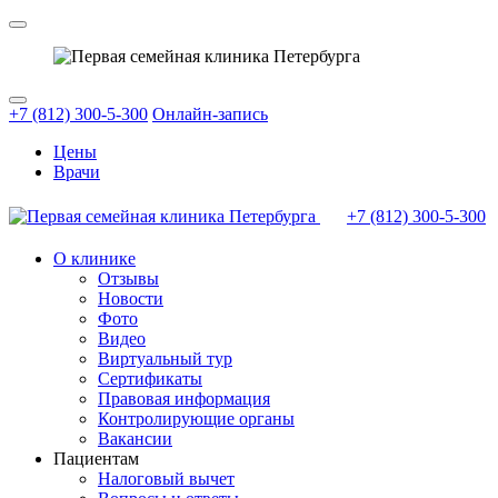
+7 (812) 300-5-300
Онлайн-запись
Цены
Врачи
+7 (812)
300-5-300
О клинике
Отзывы
Новости
Фото
Видео
Виртуальный тур
Сертификаты
Правовая информация
Контролирующие органы
Вакансии
Пациентам
Налоговый вычет