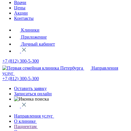
Врачи
Цены
Акции
Контакты
Клиники
Приложение
Личный кабинет
+7 (812)
300-5-300
Направления
услуг
+7 (812)
300-5-300
Оставить заявку
Записаться онлайн
Направления услуг
О клинике
Пациентам