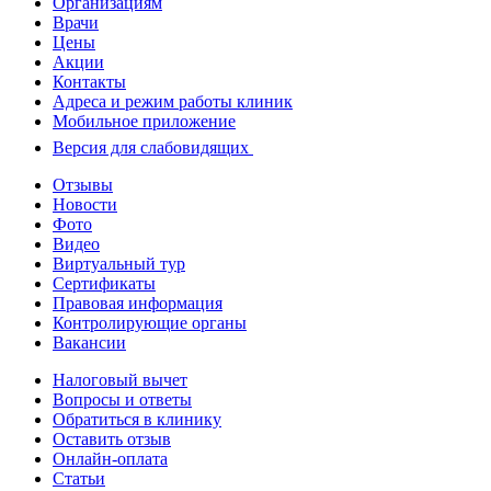
Организациям
Врачи
Цены
Акции
Контакты
Адреса и режим работы клиник
Мобильное приложение
Версия для слабовидящих
Отзывы
Новости
Фото
Видео
Виртуальный тур
Сертификаты
Правовая информация
Контролирующие органы
Вакансии
Налоговый вычет
Вопросы и ответы
Обратиться в клинику
Оставить отзыв
Онлайн-оплата
Статьи