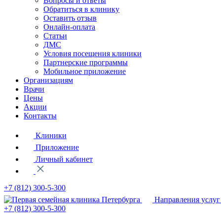
Вопросы и ответы
Обратиться в клинику
Оставить отзыв
Онлайн-оплата
Статьи
ДМС
Условия посещения клиники
Партнерские программы
Мобильное приложение
Организациям
Врачи
Цены
Акции
Контакты
Клиники
Приложение
Личный кабинет
+7 (812)
300-5-300
Направления услуг
+7 (812)
300-5-300