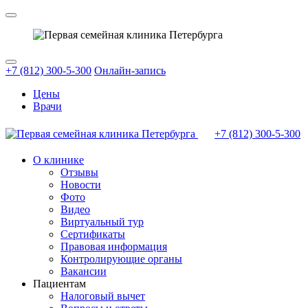
+7 (812) 300-5-300
Онлайн-запись
Цены
Врачи
+7 (812)
300-5-300
О клинике
Отзывы
Новости
Фото
Видео
Виртуальный тур
Сертификаты
Правовая информация
Контролирующие органы
Вакансии
Пациентам
Налоговый вычет