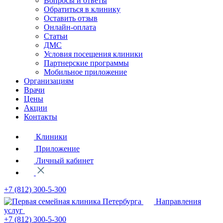
Вопросы и ответы
Обратиться в клинику
Оставить отзыв
Онлайн-оплата
Статьи
ДМС
Условия посещения клиники
Партнерские программы
Мобильное приложение
Организациям
Врачи
Цены
Акции
Контакты
Клиники
Приложение
Личный кабинет
+7 (812)
300-5-300
Направления
услуг
+7 (812)
300-5-300