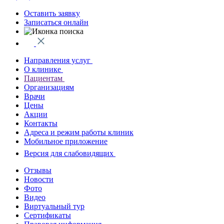
Оставить заявку
Записаться онлайн
Направления услуг
О клинике
Пациентам
Организациям
Врачи
Цены
Акции
Контакты
Адреса и режим работы клиник
Мобильное приложение
Версия для слабовидящих
Отзывы
Новости
Фото
Видео
Виртуальный тур
Сертификаты