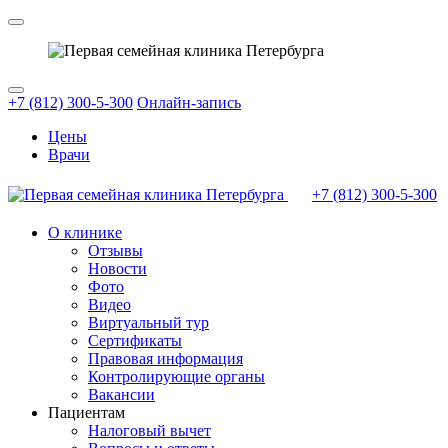
+7 (812) 300-5-300
Онлайн-запись
Цены
Врачи
+7 (812)
300-5-300
О клинике
Отзывы
Новости
Фото
Видео
Виртуальный тур
Сертификаты
Правовая информация
Контролирующие органы
Вакансии
Пациентам
Налоговый вычет