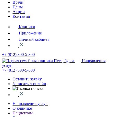
Врачи
Цены
Акции
Контакты
Клиники
Приложение
Личный кабинет
+7 (812)
300-5-300
Направления
услуг
+7 (812)
300-5-300
Оставить заявку
Записаться онлайн
Направления услуг
О клинике
Пациентам