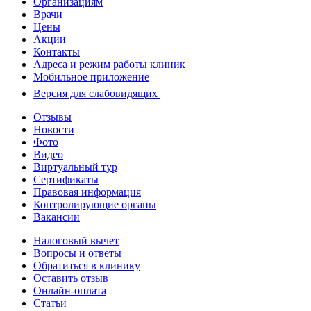
Организациям
Врачи
Цены
Акции
Контакты
Адреса и режим работы клиник
Мобильное приложение
Версия для слабовидящих
Отзывы
Новости
Фото
Видео
Виртуальный тур
Сертификаты
Правовая информация
Контролирующие органы
Вакансии
Налоговый вычет
Вопросы и ответы
Обратиться в клинику
Оставить отзыв
Онлайн-оплата
Статьи