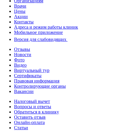
Организациям
Врачи
Цены
Акции
Контакты
Адреса и режим работы клиник
Мобильное приложение
Версия для слабовидящих
Отзывы
Новости
Фото
Видео
Виртуальный тур
Сертификаты
Правовая информация
Контролирующие органы
Вакансии
Налоговый вычет
Вопросы и ответы
Обратиться в клинику
Оставить отзыв
Онлайн-оплата
Статьи