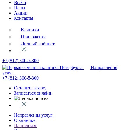
Врачи
Цены
Акции
Контакты
Клиники
Приложение
Личный кабинет
+7 (812)
300-5-300
Направления
услуг
+7 (812)
300-5-300
Оставить заявку
Записаться онлайн
Направления услуг
О клинике
Пациентам