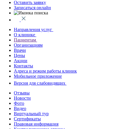
Оставить заявку
Записаться онлайн
Направления услуг
О клинике
Пациентам
Организациям
Врачи
Цены
Акции
Контакты
Адреса и режим работы клиник
Мобильное приложение
Версия для слабовидящих
Отзывы
Новости
Фото
Видео
Виртуальный тур
Сертификаты
Правовая информация