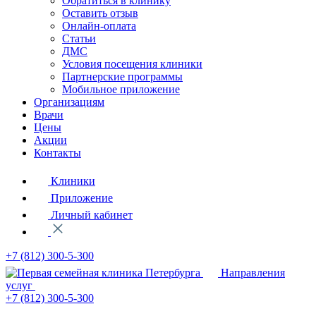
Обратиться в клинику
Оставить отзыв
Онлайн-оплата
Статьи
ДМС
Условия посещения клиники
Партнерские программы
Мобильное приложение
Организациям
Врачи
Цены
Акции
Контакты
Клиники
Приложение
Личный кабинет
+7 (812)
300-5-300
Направления
услуг
+7 (812)
300-5-300