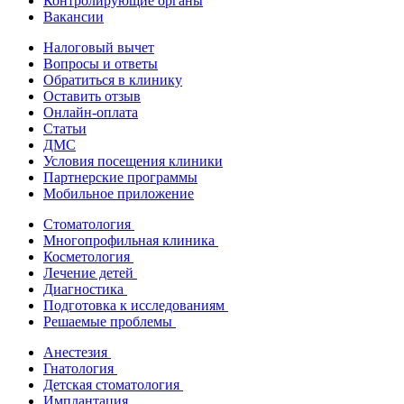
Контролирующие органы
Вакансии
Налоговый вычет
Вопросы и ответы
Обратиться в клинику
Оставить отзыв
Онлайн-оплата
Статьи
ДМС
Условия посещения клиники
Партнерские программы
Мобильное приложение
Стоматология
Многопрофильная клиника
Косметология
Лечение детей
Диагностика
Подготовка к исследованиям
Решаемые проблемы
Анестезия
Гнатология
Детская стоматология
Имплантация