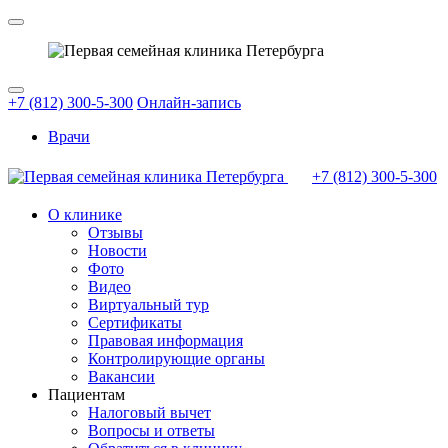
+7 (812) 300-5-300
Онлайн-запись
Врачи
+7 (812)
300-5-300
О клинике
Отзывы
Новости
Фото
Видео
Виртуальный тур
Сертификаты
Правовая информация
Контролирующие органы
Вакансии
Пациентам
Налоговый вычет
Вопросы и ответы