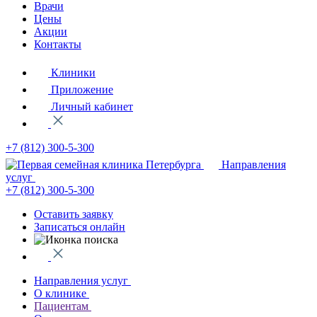
Врачи
Цены
Акции
Контакты
Клиники
Приложение
Личный кабинет
+7 (812)
300-5-300
Направления
услуг
+7 (812)
300-5-300
Оставить заявку
Записаться онлайн
Направления услуг
О клинике
Пациентам