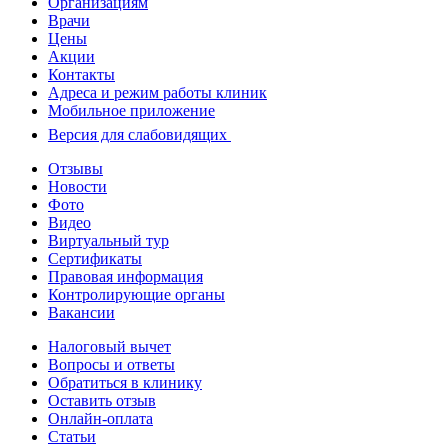
Организациям
Врачи
Цены
Акции
Контакты
Адреса и режим работы клиник
Мобильное приложение
Версия для слабовидящих
Отзывы
Новости
Фото
Видео
Виртуальный тур
Сертификаты
Правовая информация
Контролирующие органы
Вакансии
Налоговый вычет
Вопросы и ответы
Обратиться в клинику
Оставить отзыв
Онлайн-оплата
Статьи