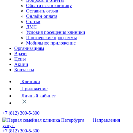
Вопросы и ответы
Обратиться в клинику
Оставить отзыв
Онлайн-оплата
Статьи
ДМС
Условия посещения клиники
Партнерские программы
Мобильное приложение
Организациям
Врачи
Цены
Акции
Контакты
Клиники
Приложение
Личный кабинет
+7 (812)
300-5-300
Направления
услуг
+7 (812)
300-5-300