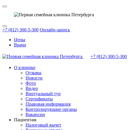
+7 (812) 300-5-300
Онлайн-запись
Цены
Врачи
+7 (812)
300-5-300
О клинике
Отзывы
Новости
Фото
Видео
Виртуальный тур
Сертификаты
Правовая информация
Контролирующие органы
Вакансии
Пациентам
Налоговый вычет