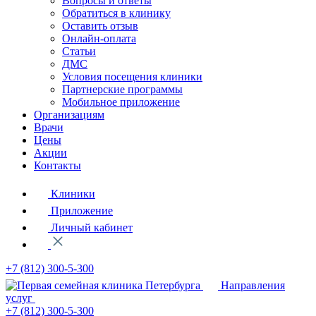
Вопросы и ответы
Обратиться в клинику
Оставить отзыв
Онлайн-оплата
Статьи
ДМС
Условия посещения клиники
Партнерские программы
Мобильное приложение
Организациям
Врачи
Цены
Акции
Контакты
Клиники
Приложение
Личный кабинет
+7 (812)
300-5-300
Направления
услуг
+7 (812)
300-5-300