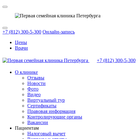
+7 (812) 300-5-300
Онлайн-запись
Цены
Врачи
+7 (812)
300-5-300
О клинике
Отзывы
Новости
Фото
Видео
Виртуальный тур
Сертификаты
Правовая информация
Контролирующие органы
Вакансии
Пациентам
Налоговый вычет