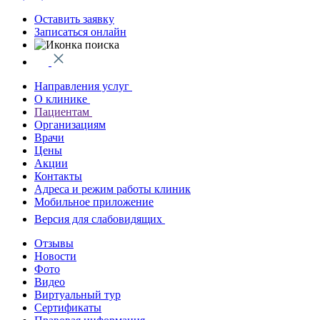
Оставить заявку
Записаться онлайн
Направления услуг
О клинике
Пациентам
Организациям
Врачи
Цены
Акции
Контакты
Адреса и режим работы клиник
Мобильное приложение
Версия для слабовидящих
Отзывы
Новости
Фото
Видео
Виртуальный тур
Сертификаты