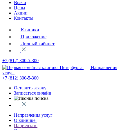
Врачи
Цены
Акции
Контакты
Клиники
Приложение
Личный кабинет
+7 (812)
300-5-300
Направления
услуг
+7 (812)
300-5-300
Оставить заявку
Записаться онлайн
Направления услуг
О клинике
Пациентам