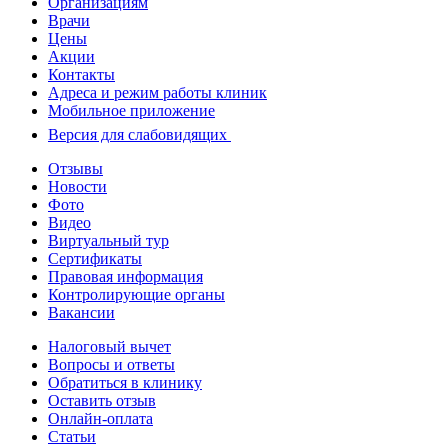
Организациям
Врачи
Цены
Акции
Контакты
Адреса и режим работы клиник
Мобильное приложение
Версия для слабовидящих
Отзывы
Новости
Фото
Видео
Виртуальный тур
Сертификаты
Правовая информация
Контролирующие органы
Вакансии
Налоговый вычет
Вопросы и ответы
Обратиться в клинику
Оставить отзыв
Онлайн-оплата
Статьи