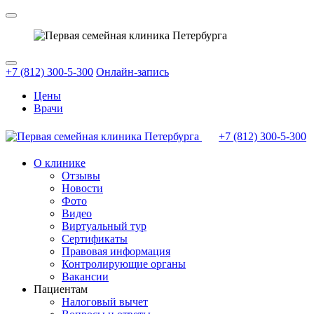
+7 (812) 300-5-300
Онлайн-запись
Цены
Врачи
+7 (812)
300-5-300
О клинике
Отзывы
Новости
Фото
Видео
Виртуальный тур
Сертификаты
Правовая информация
Контролирующие органы
Вакансии
Пациентам
Налоговый вычет