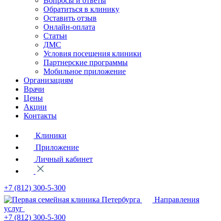
Вопросы и ответы
Обратиться в клинику
Оставить отзыв
Онлайн-оплата
Статьи
ДМС
Условия посещения клиники
Партнерские программы
Мобильное приложение
Организациям
Врачи
Цены
Акции
Контакты
Клиники
Приложение
Личный кабинет
+7 (812)
300-5-300
Направления
услуг
+7 (812)
300-5-300