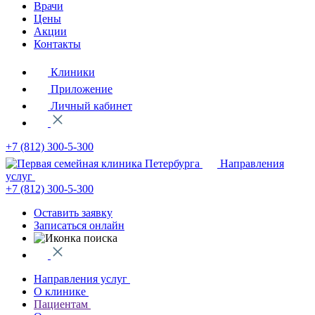
Врачи
Цены
Акции
Контакты
Клиники
Приложение
Личный кабинет
+7 (812)
300-5-300
Направления
услуг
+7 (812)
300-5-300
Оставить заявку
Записаться онлайн
Направления услуг
О клинике
Пациентам