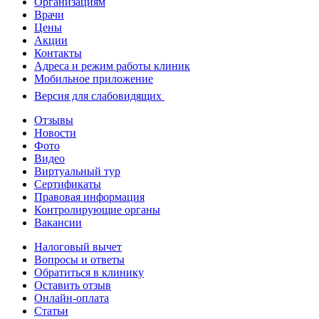
Организациям
Врачи
Цены
Акции
Контакты
Адреса и режим работы клиник
Мобильное приложение
Версия для слабовидящих
Отзывы
Новости
Фото
Видео
Виртуальный тур
Сертификаты
Правовая информация
Контролирующие органы
Вакансии
Налоговый вычет
Вопросы и ответы
Обратиться в клинику
Оставить отзыв
Онлайн-оплата
Статьи