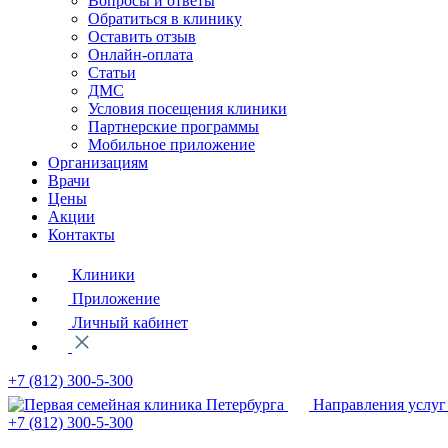
Вопросы и ответы
Обратиться в клинику
Оставить отзыв
Онлайн-оплата
Статьи
ДМС
Условия посещения клиники
Партнерские программы
Мобильное приложение
Организациям
Врачи
Цены
Акции
Контакты
Клиники
Приложение
Личный кабинет
+7 (812)
300-5-300
Направления услуг
+7 (812)
300-5-300