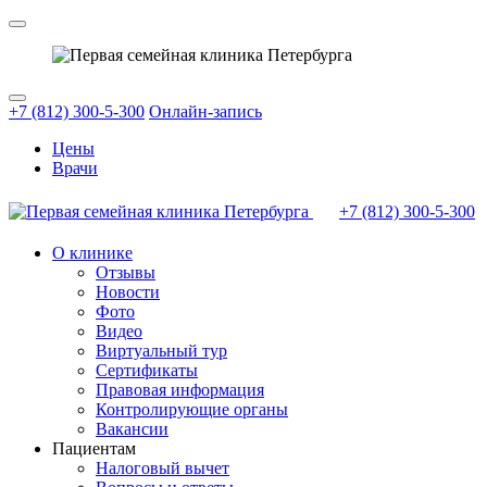
+7 (812) 300-5-300
Онлайн-запись
Цены
Врачи
+7 (812)
300-5-300
О клинике
Отзывы
Новости
Фото
Видео
Виртуальный тур
Сертификаты
Правовая информация
Контролирующие органы
Вакансии
Пациентам
Налоговый вычет