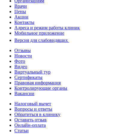
Организациям
Врачи
Цены
Акции
Контакты
Адреса и режим работы клиник
Мобильное приложение
Версия для слабовидящих
Отзывы
Новости
Фото
Видео
Виртуальный тур
Сертификаты
Правовая информация
Контролирующие органы
Вакансии
Налоговый вычет
Вопросы и ответы
Обратиться в клинику
Оставить отзыв
Онлайн-оплата
Статьи