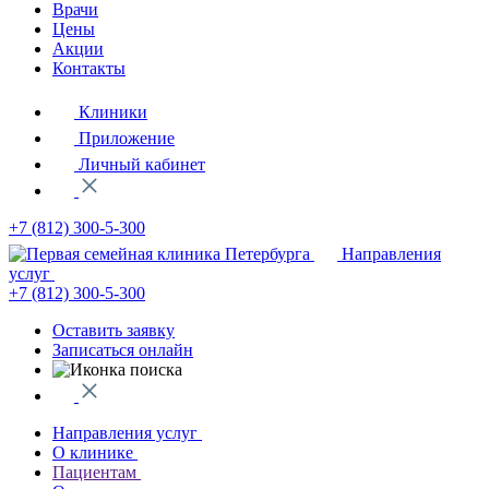
Врачи
Цены
Акции
Контакты
Клиники
Приложение
Личный кабинет
+7 (812)
300-5-300
Направления
услуг
+7 (812)
300-5-300
Оставить заявку
Записаться онлайн
Направления услуг
О клинике
Пациентам