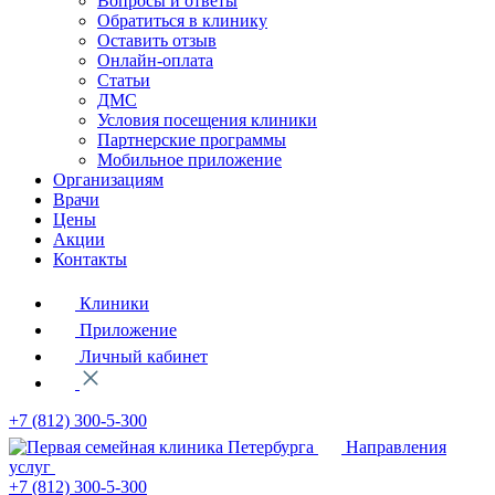
Вопросы и ответы
Обратиться в клинику
Оставить отзыв
Онлайн-оплата
Статьи
ДМС
Условия посещения клиники
Партнерские программы
Мобильное приложение
Организациям
Врачи
Цены
Акции
Контакты
Клиники
Приложение
Личный кабинет
+7 (812)
300-5-300
Направления
услуг
+7 (812)
300-5-300