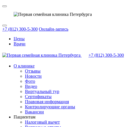
+7 (812) 300-5-300
Онлайн-запись
Цены
Врачи
+7 (812)
300-5-300
О клинике
Отзывы
Новости
Фото
Видео
Виртуальный тур
Сертификаты
Правовая информация
Контролирующие органы
Вакансии
Пациентам
Налоговый вычет