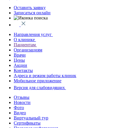
Оставить заявку
Записаться онлайн
Направления услуг
О клинике
Пациентам
Организациям
Врачи
Цены
Акции
Контакты
Адреса и режим работы клиник
Мобильное приложение
Версия для слабовидящих
Отзывы
Новости
Фото
Видео
Виртуальный тур
Сертификаты