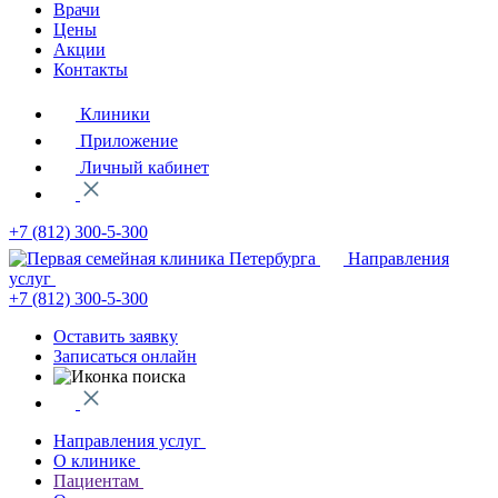
Врачи
Цены
Акции
Контакты
Клиники
Приложение
Личный кабинет
+7 (812)
300-5-300
Направления
услуг
+7 (812)
300-5-300
Оставить заявку
Записаться онлайн
Направления услуг
О клинике
Пациентам