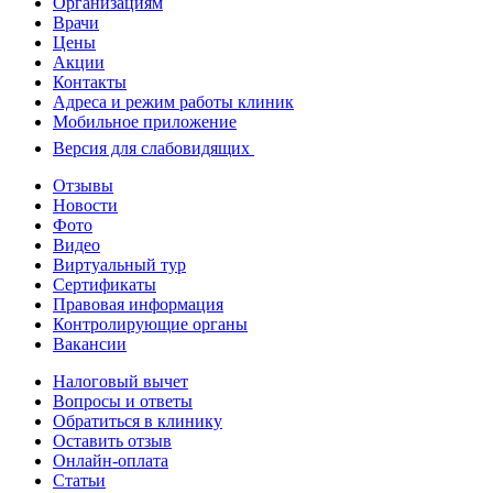
Организациям
Врачи
Цены
Акции
Контакты
Адреса и режим работы клиник
Мобильное приложение
Версия для слабовидящих
Отзывы
Новости
Фото
Видео
Виртуальный тур
Сертификаты
Правовая информация
Контролирующие органы
Вакансии
Налоговый вычет
Вопросы и ответы
Обратиться в клинику
Оставить отзыв
Онлайн-оплата
Статьи